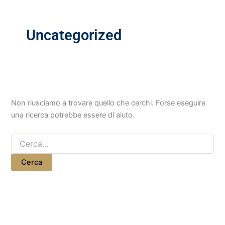
Uncategorized
Non riusciamo a trovare quello che cerchi. Forse eseguire
una ricerca potrebbe essere di aiuto.