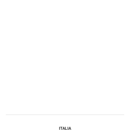
ITALIA