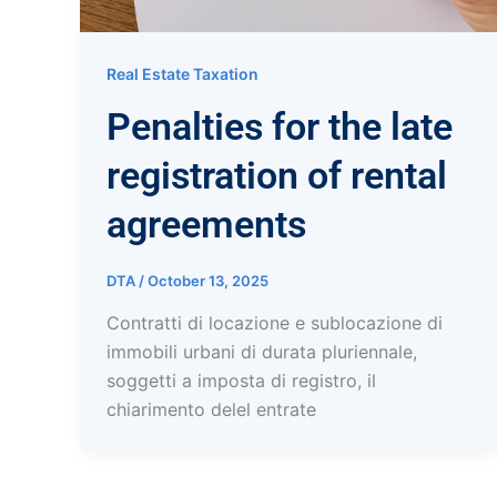
Real Estate Taxation
Penalties for the late
registration of rental
agreements
DTA
/
October 13, 2025
Contratti di locazione e sublocazione di
immobili urbani di durata pluriennale,
soggetti a imposta di registro, il
chiarimento delel entrate