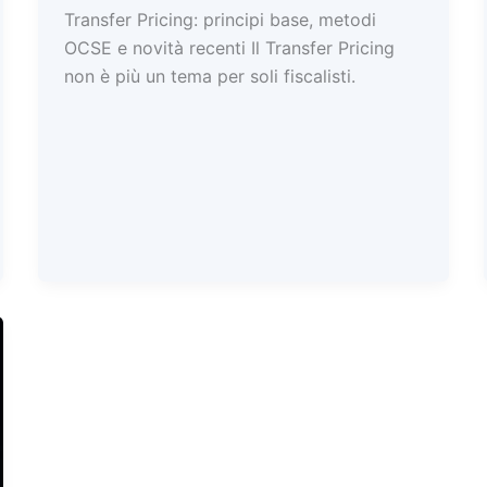
Transfer Pricing: principi base, metodi
OCSE e novità recenti Il Transfer Pricing
non è più un tema per soli fiscalisti.