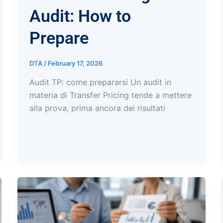
Audit: How to
Prepare
DTA
/
February 17, 2026
Audit TP: come prepararsi Un audit in
materia di Transfer Pricing tende a mettere
alla prova, prima ancora dei risultati