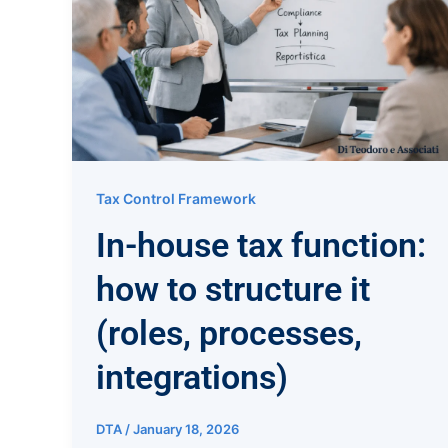
Tax Control Framework
In-house tax function:
how to structure it
(roles, processes,
integrations)
DTA
/
January 18, 2026