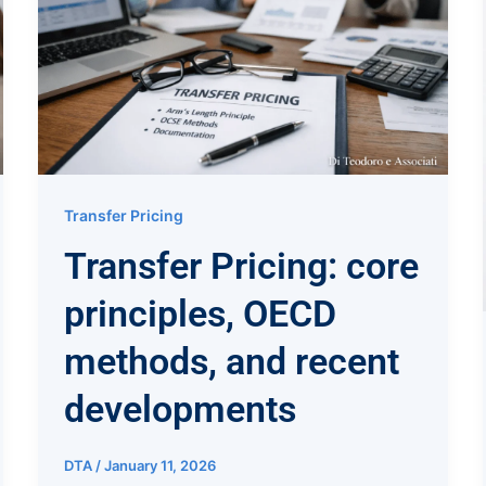
Transfer Pricing
Transfer Pricing: core
principles, OECD
methods, and recent
developments
DTA
/
January 11, 2026