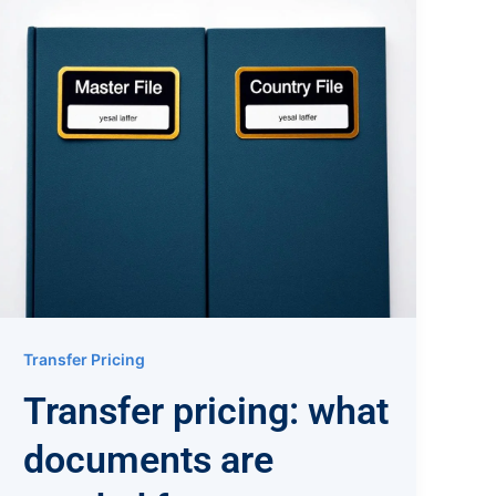
Transfer Pricing
Transfer pricing: what
documents are