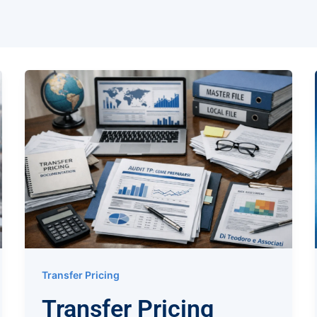
Transfer Pricing
Transfer Pricing