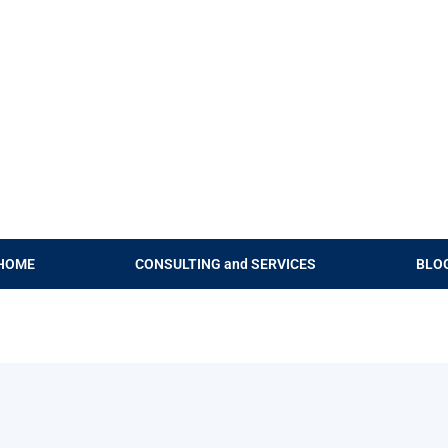
HOME
CONSULTING and SERVICES
BLO