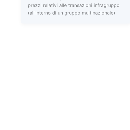
prezzi relativi alle transazioni infragruppo
(all’interno di un gruppo multinazionale)