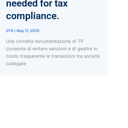
needed for tax
compliance.
DTA
/
May 11, 2025
Una corretta documentazione di TP
consente di evitare sanzioni e di gestire in
modo trasparente le transazioni tra società
collegate