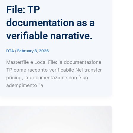
File: TP
documentation as a
verifiable narrative.
DTA
/
February 8, 2026
Masterfile e Local File: la documentazione
TP come racconto verificabile Nel transfer
pricing, la documentazione non è un
adempimento “a