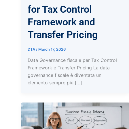
for Tax Control
Framework and
Transfer Pricing
DTA
/
March 17, 2026
Data Governance fiscale per Tax Control
Framework e Transfer Pricing La data
governance fiscale è diventata un
elemento sempre più […]