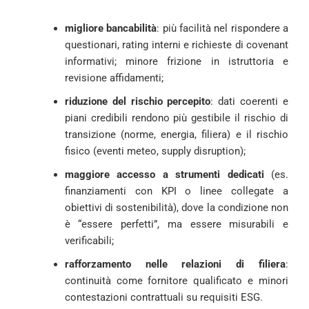
migliore bancabilità
: più facilità nel rispondere a
questionari, rating interni e richieste di covenant
informativi; minore frizione in istruttoria e
revisione affidamenti;
riduzione del rischio percepito
: dati coerenti e
piani credibili rendono più gestibile il rischio di
transizione (norme, energia, filiera) e il rischio
fisico (eventi meteo, supply disruption);
maggiore accesso a strumenti dedicati
(es.
finanziamenti con KPI o linee collegate a
obiettivi di sostenibilità), dove la condizione non
è “essere perfetti”, ma essere misurabili e
verificabili;
rafforzamento nelle relazioni di filiera
:
continuità come fornitore qualificato e minori
contestazioni contrattuali su requisiti ESG.