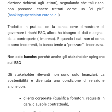
d’azione richiesti agli istituti), segnalando che tali rischi
non possono essere trattati come un “di più”.
(
bankingsupervision.europa.eu
)
Tradotto in pratica: se la banca deve dimostrare di
governare i rischi ESG, allora ha bisogno di dati e segnali
dalla controparte (l’impresa). E quando i dati non ci sono,
o sono incoerenti, la banca tende a “prezzare” l’incertezza.
Non solo banche: perché anche gli stakeholder spingono
sull’ESG
Gli stakeholder rilevanti non sono solo finanziari. La
sostenibilità è diventata una condizione di relazione
anche con:
clienti corporate
(qualifica fornitori, requisiti in
gara, clausole contrattuali),