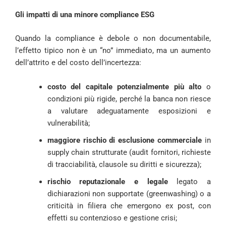
Gli impatti di una minore compliance ESG
Quando la compliance è debole o non documentabile,
l’effetto tipico non è un “no” immediato, ma un aumento
dell’attrito e del costo dell’incertezza:
costo del capitale potenzialmente più alto
o
condizioni più rigide, perché la banca non riesce
a valutare adeguatamente esposizioni e
vulnerabilità;
maggiore rischio di esclusione commerciale
in
supply chain strutturate (audit fornitori, richieste
di tracciabilità, clausole su diritti e sicurezza);
rischio reputazionale e legale
legato a
dichiarazioni non supportate (greenwashing) o a
criticità in filiera che emergono ex post, con
effetti su contenzioso e gestione crisi;