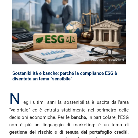
Sostenibilità e banche: perché la compliance ESG è
diventata un tema “sensibile”
N
egli ultimi anni la sostenibilità è uscita dall’area
“valoriale” ed è entrata stabilmente nel perimetro delle
decisioni economiche. Per le
banche
, in particolare, l’ESG
non è più un linguaggio di marketing: è un tema di
gestione del rischio
e di
tenuta del portafoglio crediti
.