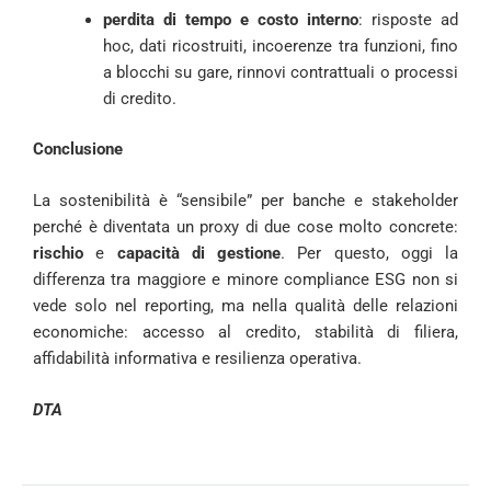
perdita di tempo e costo interno
: risposte ad
hoc, dati ricostruiti, incoerenze tra funzioni, fino
a blocchi su gare, rinnovi contrattuali o processi
di credito.
Conclusione
La sostenibilità è “sensibile” per banche e stakeholder
perché è diventata un proxy di due cose molto concrete:
rischio
e
capacità di gestione
. Per questo, oggi la
differenza tra maggiore e minore compliance ESG non si
vede solo nel reporting, ma nella qualità delle relazioni
economiche: accesso al credito, stabilità di filiera,
affidabilità informativa e resilienza operativa.
DTA