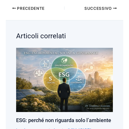
PRECEDENTE
SUCCESSIVO
Articoli correlati
ESG: perché non riguarda solo l’ambiente