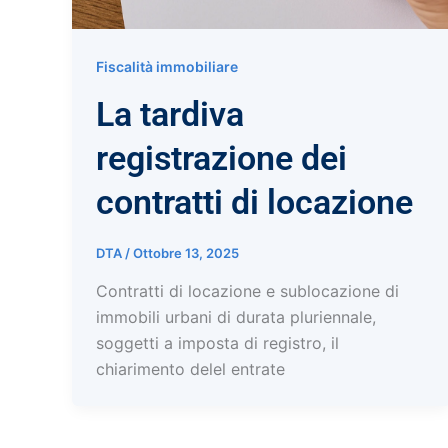
Fiscalità immobiliare
La tardiva
registrazione dei
contratti di locazione
DTA
/
Ottobre 13, 2025
Contratti di locazione e sublocazione di
immobili urbani di durata pluriennale,
soggetti a imposta di registro, il
chiarimento delel entrate