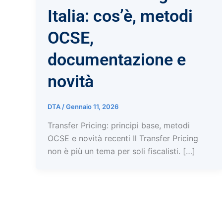
Italia: cos’è, metodi
OCSE,
documentazione e
novità
DTA
/
Gennaio 11, 2026
Transfer Pricing: principi base, metodi
OCSE e novità recenti Il Transfer Pricing
non è più un tema per soli fiscalisti. […]