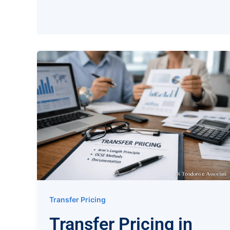
Transfer Pricing
Transfer Pricing in