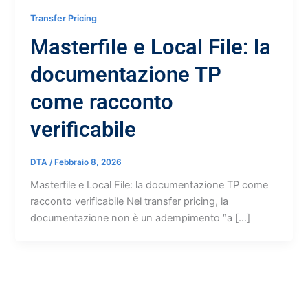
Transfer Pricing
Masterfile e Local File: la
documentazione TP
come racconto
verificabile
DTA
/
Febbraio 8, 2026
Masterfile e Local File: la documentazione TP come
racconto verificabile Nel transfer pricing, la
documentazione non è un adempimento “a […]