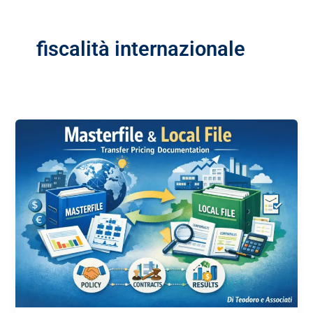
fiscalità internazionale