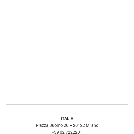
ITALIA
Piazza Duomo 20 – 20122 Milano
+39 02 7222201