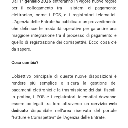
Dal
1° gennaio 2026
entreranno in vigore nuove regole
per il collegamento tra i sistemi di pagamento
elettronico, come i POS, e i registratori telematici.
L’Agenzia delle Entrate ha pubblicato un provvedimento
che definisce le modalità operative per garantire una
maggiore integrazione tra il processo di pagamento e
quello di registrazione dei corrispettivi. Ecco cosa c’è
da sapere.
Cosa cambia?
L’obiettivo principale di queste nuove disposizioni è
rendere più semplice e sicura la gestione dei
pagamenti elettronici e la trasmissione dei dati fiscali.
In pratica, i POS e i registratori telematici dovranno
essere collegati tra loro attraverso un
servizio web
dedicato
disponibile nell’area riservata del portale
“Fatture e Corrispettivi” dell’Agenzia delle Entrate.