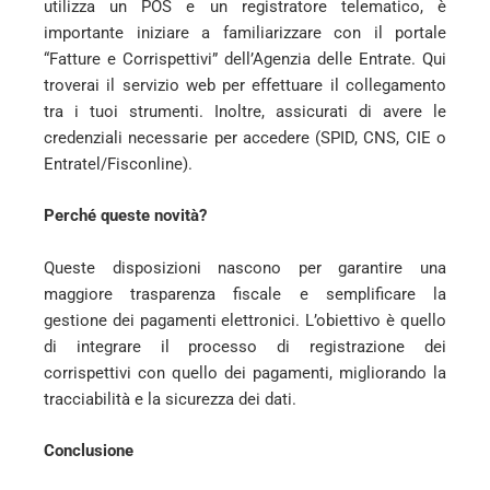
utilizza un POS e un registratore telematico, è
importante iniziare a familiarizzare con il portale
“Fatture e Corrispettivi” dell’Agenzia delle Entrate. Qui
troverai il servizio web per effettuare il collegamento
tra i tuoi strumenti. Inoltre, assicurati di avere le
credenziali necessarie per accedere (SPID, CNS, CIE o
Entratel/Fisconline).
Perché queste novità?
Queste disposizioni nascono per garantire una
maggiore trasparenza fiscale e semplificare la
gestione dei pagamenti elettronici. L’obiettivo è quello
di integrare il processo di registrazione dei
corrispettivi con quello dei pagamenti, migliorando la
tracciabilità e la sicurezza dei dati.
Conclusione