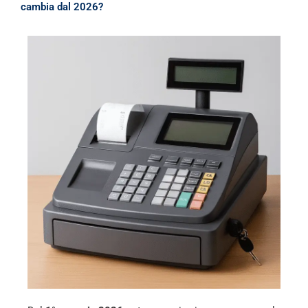
cambia dal 2026?