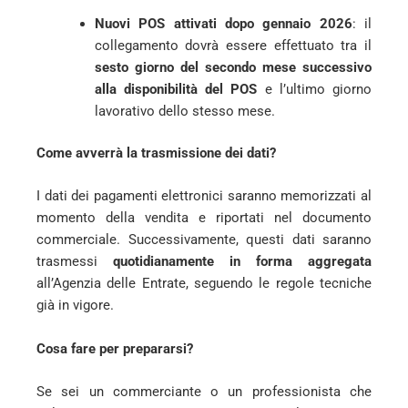
Nuovi POS attivati dopo gennaio 2026
: il
collegamento dovrà essere effettuato tra il
sesto giorno del secondo mese successivo
alla disponibilità del POS
e l’ultimo giorno
lavorativo dello stesso mese.
Come avverrà la trasmissione dei dati?
I dati dei pagamenti elettronici saranno memorizzati al
momento della vendita e riportati nel documento
commerciale. Successivamente, questi dati saranno
trasmessi
quotidianamente in forma aggregata
all’Agenzia delle Entrate, seguendo le regole tecniche
già in vigore.
Cosa fare per prepararsi?
Se sei un commerciante o un professionista che