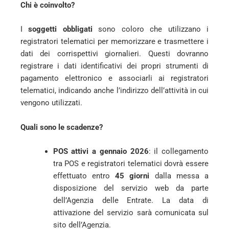
Chi è coinvolto?
I
soggetti obbligati
sono coloro che utilizzano i
registratori telematici per memorizzare e trasmettere i
dati dei corrispettivi giornalieri. Questi dovranno
registrare i dati identificativi dei propri strumenti di
pagamento elettronico e associarli ai registratori
telematici, indicando anche l’indirizzo dell’attività in cui
vengono utilizzati.
Quali sono le scadenze?
POS attivi a gennaio 2026
: il collegamento
tra POS e registratori telematici dovrà essere
effettuato entro
45 giorni
dalla messa a
disposizione del servizio web da parte
dell’Agenzia delle Entrate. La data di
attivazione del servizio sarà comunicata sul
sito dell’Agenzia.