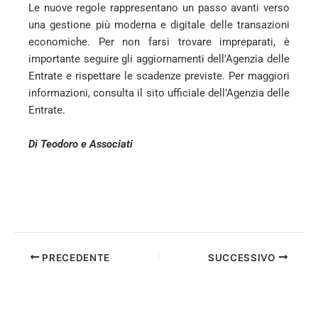
Le nuove regole rappresentano un passo avanti verso
una gestione più moderna e digitale delle transazioni
economiche. Per non farsi trovare impreparati, è
importante seguire gli aggiornamenti dell’Agenzia delle
Entrate e rispettare le scadenze previste. Per maggiori
informazioni, consulta il sito ufficiale dell’Agenzia delle
Entrate.
Di Teodoro e Associati
PRECEDENTE
SUCCESSIVO