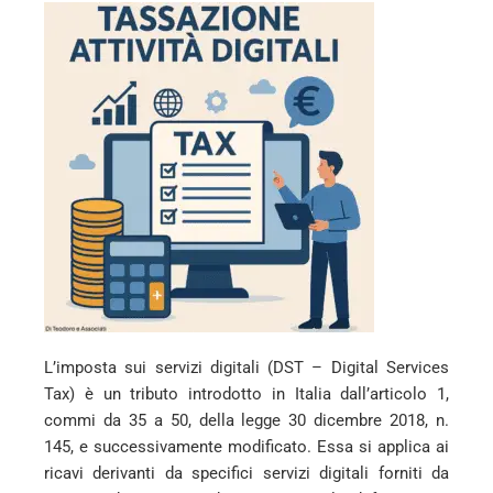
L’imposta sui servizi digitali (DST – Digital Services
Tax) è un tributo introdotto in Italia dall’articolo 1,
commi da 35 a 50, della legge 30 dicembre 2018, n.
145, e successivamente modificato. Essa si applica ai
ricavi derivanti da specifici servizi digitali forniti da