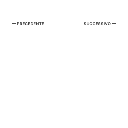
PRECEDENTE
SUCCESSIVO