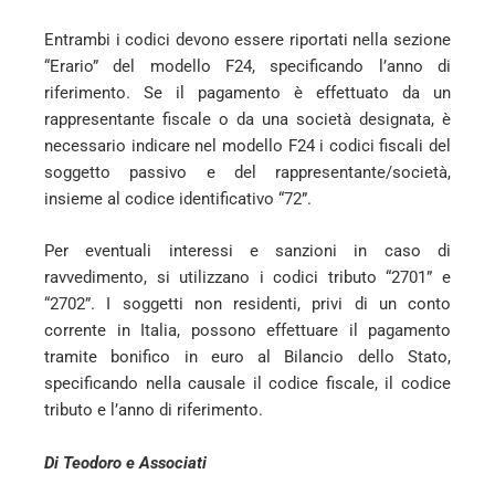
Entrambi i codici devono essere riportati nella sezione
“Erario” del modello F24, specificando l’anno di
riferimento. Se il pagamento è effettuato da un
rappresentante fiscale o da una società designata, è
necessario indicare nel modello F24 i codici fiscali del
soggetto passivo e del rappresentante/società,
insieme al codice identificativo “72”.
Per eventuali interessi e sanzioni in caso di
ravvedimento, si utilizzano i codici tributo “2701” e
“2702”. I soggetti non residenti, privi di un conto
corrente in Italia, possono effettuare il pagamento
tramite bonifico in euro al Bilancio dello Stato,
specificando nella causale il codice fiscale, il codice
tributo e l’anno di riferimento.
Di Teodoro e Associati