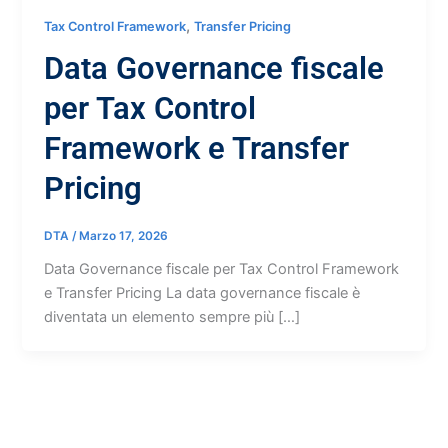
,
Tax Control Framework
Transfer Pricing
Data Governance fiscale
per Tax Control
Framework e Transfer
Pricing
DTA
/
Marzo 17, 2026
Data Governance fiscale per Tax Control Framework
e Transfer Pricing La data governance fiscale è
diventata un elemento sempre più […]