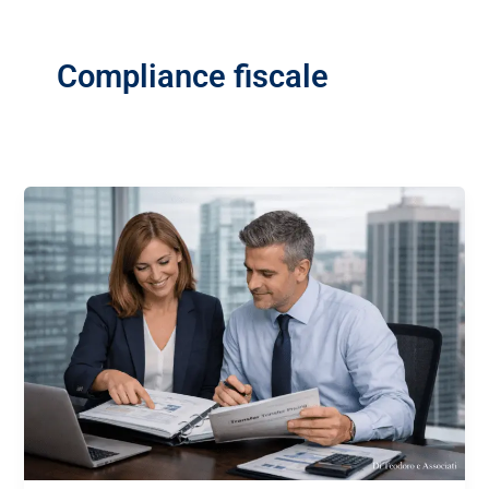
Compliance fiscale