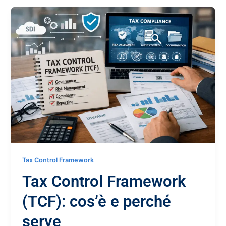
Tax Control Framework
Tax Control Framework
(TCF): cos’è e perché
serve