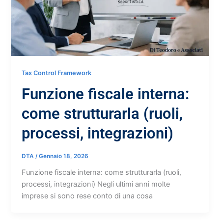
Tax Control Framework
Funzione fiscale interna:
come strutturarla (ruoli,
processi, integrazioni)
DTA
/
Gennaio 18, 2026
Funzione fiscale interna: come strutturarla (ruoli,
processi, integrazioni) Negli ultimi anni molte
imprese si sono rese conto di una cosa