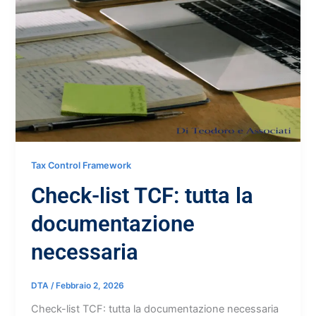
Tax Control Framework
Check-list TCF: tutta la
documentazione
necessaria
DTA
/
Febbraio 2, 2026
Check-list TCF: tutta la documentazione necessaria