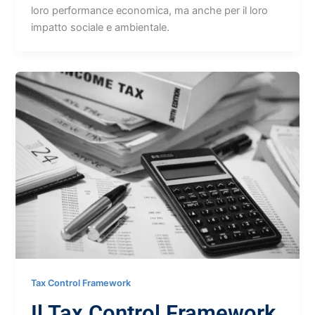
loro performance economica, ma anche per il loro
impatto sociale e ambientale.
Tax Control Framework
Il Tax Control Framework