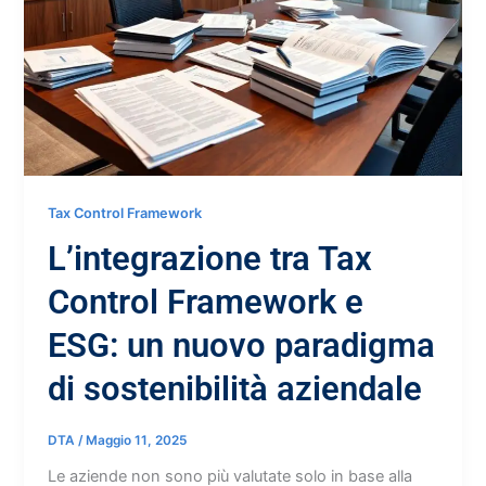
Tax Control Framework
L’integrazione tra Tax
Control Framework e
ESG: un nuovo paradigma
di sostenibilità aziendale
DTA
/
Maggio 11, 2025
Le aziende non sono più valutate solo in base alla