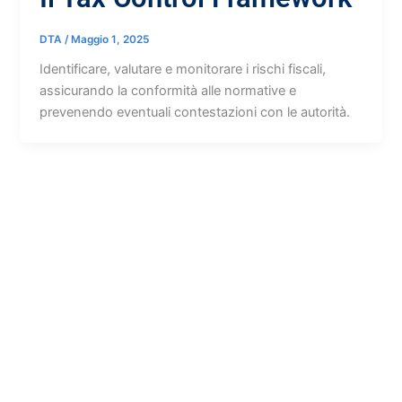
DTA
/
Maggio 1, 2025
Identificare, valutare e monitorare i rischi fiscali,
assicurando la conformità alle normative e
prevenendo eventuali contestazioni con le autorità.