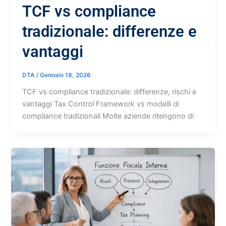
TCF vs compliance
tradizionale: differenze e
vantaggi
DTA
/
Gennaio 18, 2026
TCF vs compliance tradizionale: differenze, rischi e
vantaggi Tax Control Framework vs modelli di
compliance tradizionali Molte aziende ritengono di