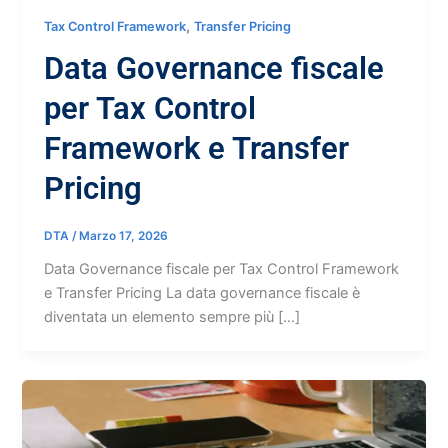
,
Tax Control Framework
Transfer Pricing
Data Governance fiscale
per Tax Control
Framework e Transfer
Pricing
DTA
/
Marzo 17, 2026
Data Governance fiscale per Tax Control Framework
e Transfer Pricing La data governance fiscale è
diventata un elemento sempre più […]