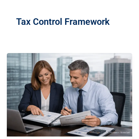
Tax Control Framework