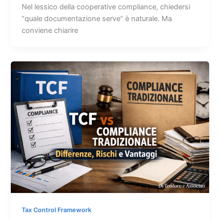
Nel lessico della cooperative compliance, chiedersi
“quale documentazione serve” è naturale. Ma
conviene chiarire
Tax Control Framework