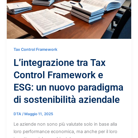
Tax Control Framework
L’integrazione tra Tax
Control Framework e
ESG: un nuovo paradigma
di sostenibilità aziendale
DTA
/
Maggio 11, 2025
Le aziende non sono più valutate solo in base alla
loro performance economica, ma anche per il loro