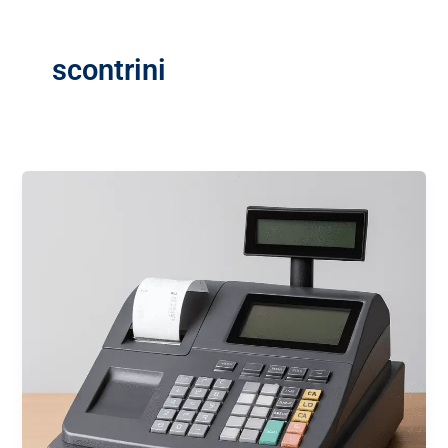
scontrini