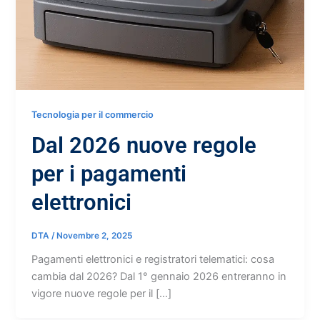
Tecnologia per il commercio
Dal 2026 nuove regole
per i pagamenti
elettronici
DTA
/
Novembre 2, 2025
Pagamenti elettronici e registratori telematici: cosa
cambia dal 2026? Dal 1° gennaio 2026 entreranno in
vigore nuove regole per il […]