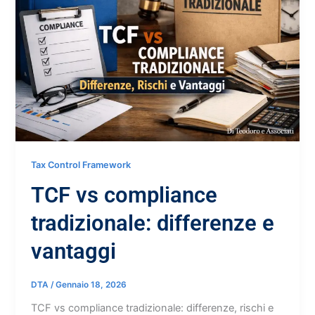
Tax Control Framework
TCF vs compliance
tradizionale: differenze e
vantaggi
DTA
/
Gennaio 18, 2026
TCF vs compliance tradizionale: differenze, rischi e