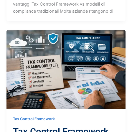
vantaggi Tax Control Framework vs modelli di
compliance tradizionali Molte aziende ritengono di
Tax Control Framework
Tax Control Framework