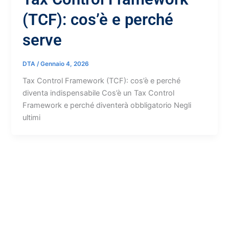
(TCF): cos’è e perché
serve
DTA
/
Gennaio 4, 2026
Tax Control Framework (TCF): cos’è e perché
diventa indispensabile Cos’è un Tax Control
Framework e perché diventerà obbligatorio Negli
ultimi