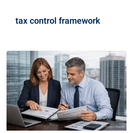
tax control framework