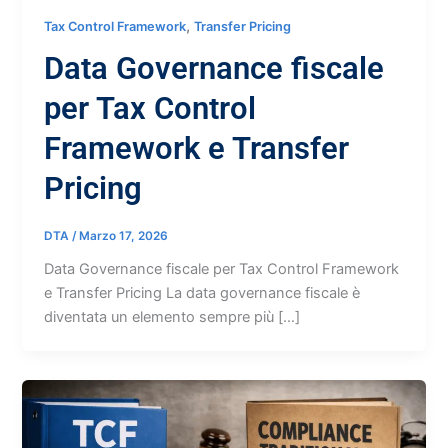
,
Tax Control Framework
Transfer Pricing
Data Governance fiscale
per Tax Control
Framework e Transfer
Pricing
DTA
/
Marzo 17, 2026
Data Governance fiscale per Tax Control Framework
e Transfer Pricing La data governance fiscale è
diventata un elemento sempre più […]