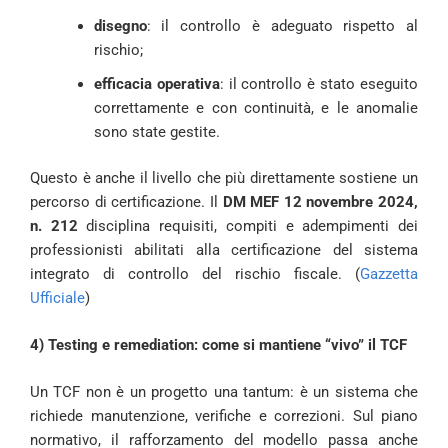
disegno
: il controllo è adeguato rispetto al
rischio;
efficacia operativa
: il controllo è stato eseguito
correttamente e con continuità, e le anomalie
sono state gestite.
Questo è anche il livello che più direttamente sostiene un
percorso di certificazione. Il
DM MEF 12 novembre 2024,
n. 212
disciplina requisiti, compiti e adempimenti dei
professionisti abilitati alla certificazione del sistema
integrato di controllo del rischio fiscale. (
Gazzetta
Ufficiale
)
4) Testing e remediation: come si mantiene “vivo” il TCF
Un TCF non è un progetto una tantum: è un sistema che
richiede manutenzione, verifiche e correzioni. Sul piano
normativo, il rafforzamento del modello passa anche