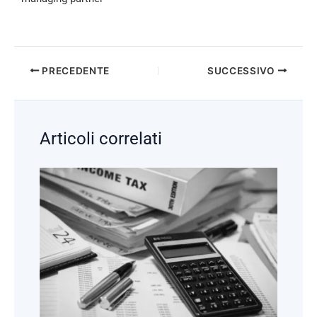
PRECEDENTE
SUCCESSIVO
Articoli correlati