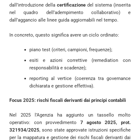
dall’introduzione della
certificazione
del sistema (inserita
nel quadro dell’adempimento collaborativo) e
dall’aggancio alle linee guida aggiornabili nel tempo.
In concreto, questo significa avere un ciclo ordinato:
piano test (criteri, campioni, frequenze);
esiti e azioni correttive (remediation con
responsabilità e scadenze);
reporting al vertice (coerenza tra governance
dichiarata e gestione effettiva).
Focus 2025: rischi fiscali derivanti dai principi contabili
Nel 2025 l’Agenzia ha aggiunto un tassello molto
operativo: con provvedimento
7 agosto 2025, prot.
321934/2025
, sono state approvate istruzioni specifiche
per la mappatura e gestione dei rischi fiscali derivanti dai