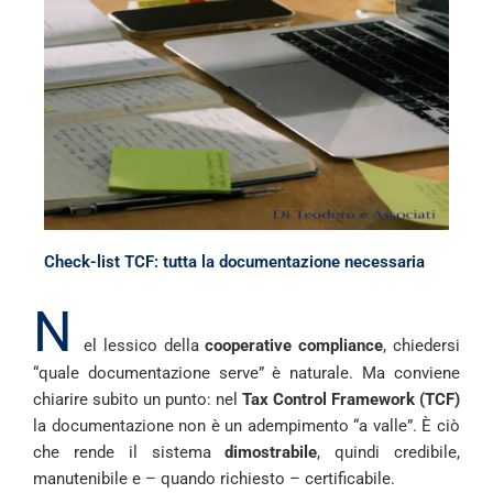
Check-list TCF: tutta la documentazione necessaria
N
el lessico della
cooperative compliance
, chiedersi
“quale documentazione serve” è naturale. Ma conviene
chiarire subito un punto: nel
Tax Control Framework (TCF)
la documentazione non è un adempimento “a valle”. È ciò
che rende il sistema
dimostrabile
, quindi credibile,
manutenibile e – quando richiesto – certificabile.