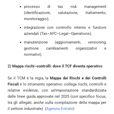
processo di tax risk management
(identificazione, valutazione, trattamento,
monitoraggio);
integrazione con controllo interno e funzioni
aziendali (Tax–AFC–Legal–Operations);
manutenzione (aggiornamenti, versioning,
gestione cambiamenti organizzativi e
normativi).
2) Mappa rischi–controlli: dove il TCF diventa operativo
Se il TCM è la regia, la
Mappa dei Rischi e dei Controlli
Fiscali
è lo strumento operativo: collega rischi, controlli e
relative evidenze, con un’impostazione standardizzata
dalle linee guida approvate nel 2025 (con specifico focus,
tra gli allegati, anche sulla compilazione della mappa per
il settore industriale). (
Agenzia Entrate
)