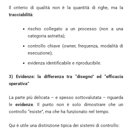
Il criterio di qualità non è la quantità di righe, ma la
tracciabilità
:
rischio collegato a un processo (non a una
categoria astratta);
controllo chiave (owner, frequenza, modalità di
esecuzione);
evidenza identificabile e riproducibile.
3) Evidenze: la differenza tra “disegno” ed “efficacia
operativa”
La parte più delicata – e spesso sottovalutata – riguarda
le
evidenze
. Il punto non è solo dimostrare che un
controllo “esiste”, ma che ha funzionato nel tempo.
Qui è utile una distinzione tipica dei sistemi di controllo: