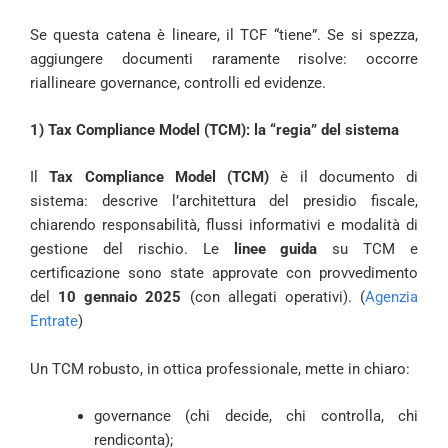
Se questa catena è lineare, il TCF “tiene”. Se si spezza,
aggiungere documenti raramente risolve: occorre
riallineare governance, controlli ed evidenze.
1) Tax Compliance Model (TCM): la “regia” del sistema
Il
Tax Compliance Model (TCM)
è il documento di
sistema: descrive l’architettura del presidio fiscale,
chiarendo responsabilità, flussi informativi e modalità di
gestione del rischio. Le
linee guida
su TCM e
certificazione sono state approvate con provvedimento
del
10 gennaio 2025
(con allegati operativi). (
Agenzia
Entrate
)
Un TCM robusto, in ottica professionale, mette in chiaro:
governance (chi decide, chi controlla, chi
rendiconta);