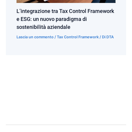
L’integrazione tra Tax Control Framework
e ESG: un nuovo paradigma di
sostenibilità aziendale
Lascia un commento
/
Tax Control Framework
/ Di
DTA