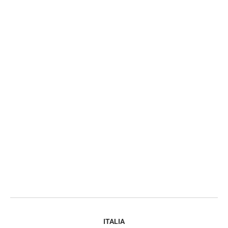
ITALIA