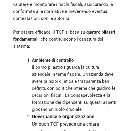
valutare e monitorare i rischi fiscali, assicurando la
conformità alle normative e prevenendo eventuali
contestazioni con le autorità.
Per essere efficace, il TCF si basa su
quattro pilastri
fondamentali
, che costituiscono l’ossatura del
sistema:
Ambiente di controllo
Il primo pilastro riguarda la cultura
aziendale in tema fiscale. Un’azienda deve
avere principi di etica e trasparenza ben
definiti, con politiche interne che guidino le
decisioni fiscali. La consapevolezza e la
formazione dei dipendenti su questi aspetti
giocano un ruolo cruciale.
Governance e organizzazione
Un buon TCF prevede una chiara