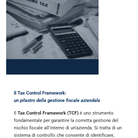
Il Tax Control Framework:
un pilastro della gestione fiscale aziendale
Il
Tax Control Framework (TCF)
è uno strumento
fondamentale per garantire la corretta gestione del
rischio fiscale all’interno di un’azienda. Si tratta di un
sistema di controllo che consente di identificare,