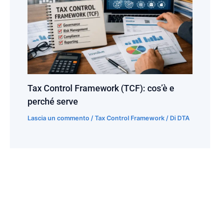
Tax Control Framework (TCF): cos’è e
perché serve
Lascia un commento
/
Tax Control Framework
/ Di
DTA