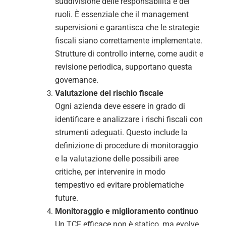
suddivisione delle responsabilità e dei
ruoli. È essenziale che il management
supervisioni e garantisca che le strategie
fiscali siano correttamente implementate.
Strutture di controllo interne, come audit e
revisione periodica, supportano questa
governance.
Valutazione del rischio fiscale
Ogni azienda deve essere in grado di
identificare e analizzare i rischi fiscali con
strumenti adeguati. Questo include la
definizione di procedure di monitoraggio
e la valutazione delle possibili aree
critiche, per intervenire in modo
tempestivo ed evitare problematiche
future.
Monitoraggio e miglioramento continuo
Un TCF efficace non è statico, ma evolve