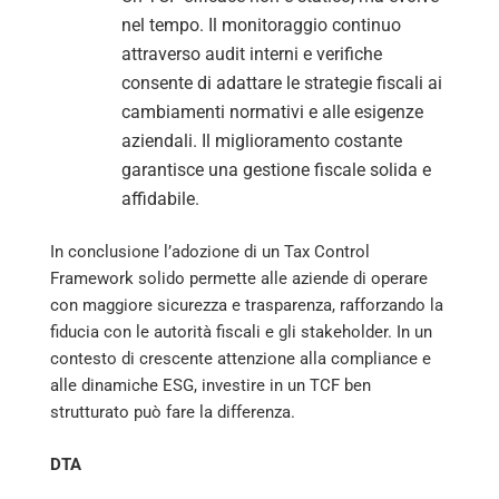
nel tempo. Il monitoraggio continuo
attraverso audit interni e verifiche
consente di adattare le strategie fiscali ai
cambiamenti normativi e alle esigenze
aziendali. Il miglioramento costante
garantisce una gestione fiscale solida e
affidabile.
In conclusione l’adozione di un Tax Control
Framework solido permette alle aziende di operare
con maggiore sicurezza e trasparenza, rafforzando la
fiducia con le autorità fiscali e gli stakeholder. In un
contesto di crescente attenzione alla compliance e
alle dinamiche ESG, investire in un TCF ben
strutturato può fare la differenza.
DTA