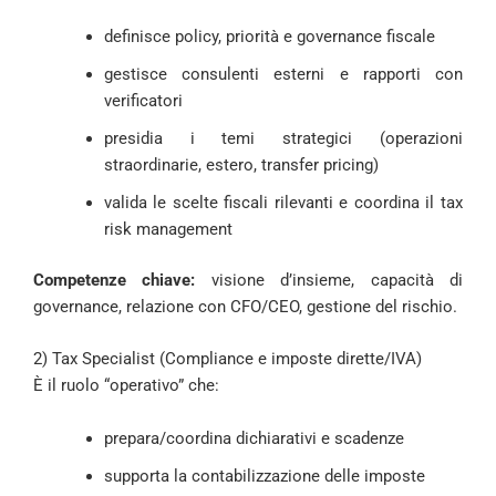
definisce policy, priorità e governance fiscale
gestisce consulenti esterni e rapporti con
verificatori
presidia i temi strategici (operazioni
straordinarie, estero, transfer pricing)
valida le scelte fiscali rilevanti e coordina il tax
risk management
Competenze chiave:
visione d’insieme, capacità di
governance, relazione con CFO/CEO, gestione del rischio.
2) Tax Specialist (Compliance e imposte dirette/IVA)
È il ruolo “operativo” che:
prepara/coordina dichiarativi e scadenze
supporta la contabilizzazione delle imposte