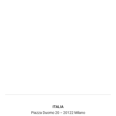
ITALIA
Piazza Duomo 20 – 20122 Milano