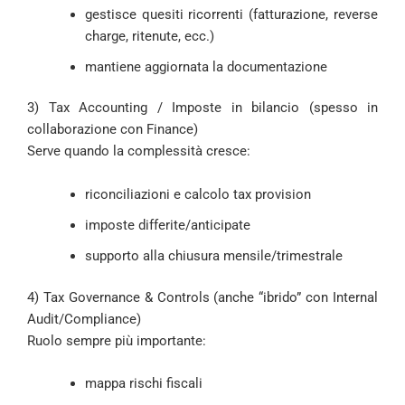
gestisce quesiti ricorrenti (fatturazione, reverse
charge, ritenute, ecc.)
mantiene aggiornata la documentazione
3) Tax Accounting / Imposte in bilancio (spesso in
collaborazione con Finance)
Serve quando la complessità cresce:
riconciliazioni e calcolo tax provision
imposte differite/anticipate
supporto alla chiusura mensile/trimestrale
4) Tax Governance & Controls (anche “ibrido” con Internal
Audit/Compliance)
Ruolo sempre più importante:
mappa rischi fiscali