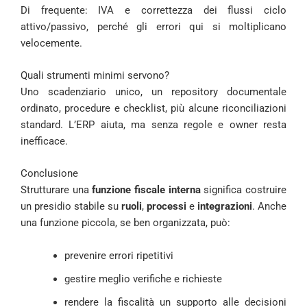
Di frequente: IVA e correttezza dei flussi ciclo
attivo/passivo, perché gli errori qui si moltiplicano
velocemente.
Quali strumenti minimi servono?
Uno scadenziario unico, un repository documentale
ordinato, procedure e checklist, più alcune riconciliazioni
standard. L’ERP aiuta, ma senza regole e owner resta
inefficace.
Conclusione
Strutturare una
funzione fiscale interna
significa costruire
un presidio stabile su
ruoli
,
processi
e
integrazioni
. Anche
una funzione piccola, se ben organizzata, può:
prevenire errori ripetitivi
gestire meglio verifiche e richieste
rendere la fiscalità un supporto alle decisioni