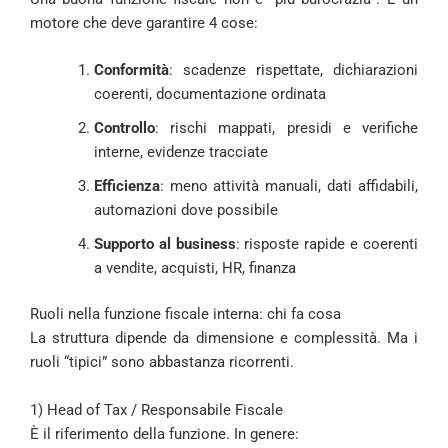
motore che deve garantire 4 cose:
Conformità
: scadenze rispettate, dichiarazioni
coerenti, documentazione ordinata
Controllo
: rischi mappati, presidi e verifiche
interne, evidenze tracciate
Efficienza
: meno attività manuali, dati affidabili,
automazioni dove possibile
Supporto al business
: risposte rapide e coerenti
a vendite, acquisti, HR, finanza
Ruoli nella funzione fiscale interna: chi fa cosa
La struttura dipende da dimensione e complessità. Ma i
ruoli “tipici” sono abbastanza ricorrenti.
1) Head of Tax / Responsabile Fiscale
È il riferimento della funzione. In genere: