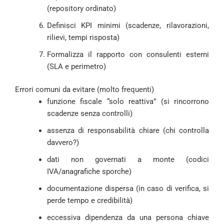
(repository ordinato)
Definisci KPI minimi (scadenze, rilavorazioni,
rilievi, tempi risposta)
Formalizza il rapporto con consulenti esterni
(SLA e perimetro)
Errori comuni da evitare (molto frequenti)
funzione fiscale “solo reattiva” (si rincorrono
scadenze senza controlli)
assenza di responsabilità chiare (chi controlla
davvero?)
dati non governati a monte (codici
IVA/anagrafiche sporche)
documentazione dispersa (in caso di verifica, si
perde tempo e credibilità)
eccessiva dipendenza da una persona chiave