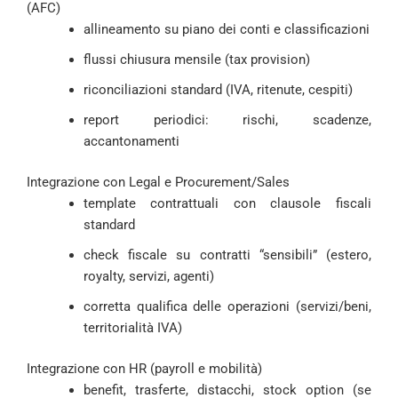
(AFC)
allineamento su piano dei conti e classificazioni
flussi chiusura mensile (tax provision)
riconciliazioni standard (IVA, ritenute, cespiti)
report periodici: rischi, scadenze,
accantonamenti
Integrazione con Legal e Procurement/Sales
template contrattuali con clausole fiscali
standard
check fiscale su contratti “sensibili” (estero,
royalty, servizi, agenti)
corretta qualifica delle operazioni (servizi/beni,
territorialità IVA)
Integrazione con HR (payroll e mobilità)
benefit, trasferte, distacchi, stock option (se