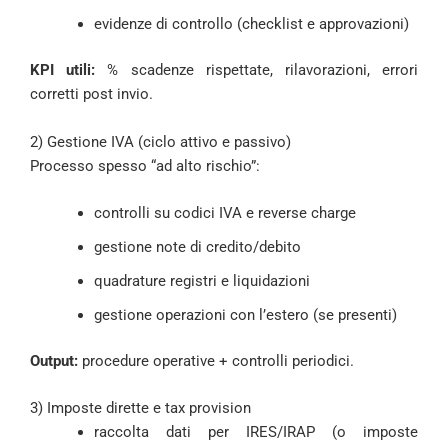
evidenze di controllo (checklist e approvazioni)
KPI utili:
% scadenze rispettate, rilavorazioni, errori
corretti post invio.
2) Gestione IVA (ciclo attivo e passivo)
Processo spesso “ad alto rischio”:
controlli su codici IVA e reverse charge
gestione note di credito/debito
quadrature registri e liquidazioni
gestione operazioni con l’estero (se presenti)
Output:
procedure operative + controlli periodici.
3) Imposte dirette e tax provision
raccolta dati per IRES/IRAP (o imposte