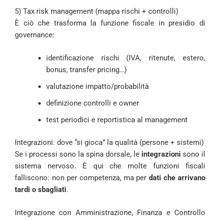
5) Tax risk management (mappa rischi + controlli)
È ciò che trasforma la funzione fiscale in presidio di
governance:
identificazione rischi (IVA, ritenute, estero,
bonus, transfer pricing…)
valutazione impatto/probabilità
definizione controlli e owner
test periodici e reportistica al management
Integrazioni: dove “si gioca” la qualità (persone + sistemi)
Se i processi sono la spina dorsale, le
integrazioni
sono il
sistema nervoso. È qui che molte funzioni fiscali
falliscono: non per competenza, ma per
dati che arrivano
tardi o sbagliati
.
Integrazione con Amministrazione, Finanza e Controllo