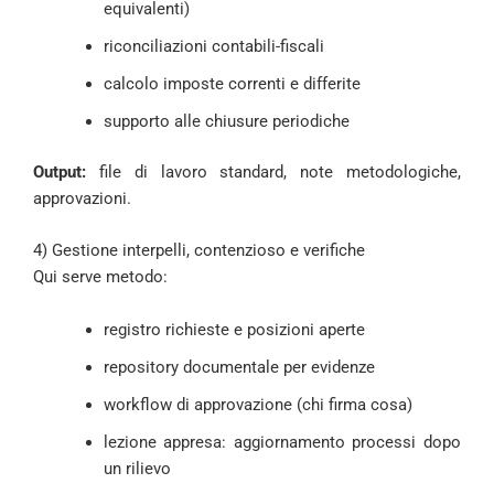
equivalenti)
riconciliazioni contabili-fiscali
calcolo imposte correnti e differite
supporto alle chiusure periodiche
Output:
file di lavoro standard, note metodologiche,
approvazioni.
4) Gestione interpelli, contenzioso e verifiche
Qui serve metodo:
registro richieste e posizioni aperte
repository documentale per evidenze
workflow di approvazione (chi firma cosa)
lezione appresa: aggiornamento processi dopo
un rilievo