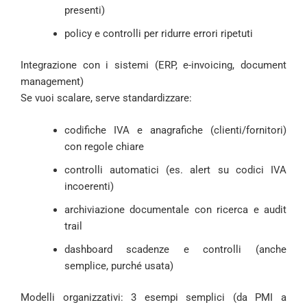
presenti)
policy e controlli per ridurre errori ripetuti
Integrazione con i sistemi (ERP, e-invoicing, document
management)
Se vuoi scalare, serve standardizzare:
codifiche IVA e anagrafiche (clienti/fornitori)
con regole chiare
controlli automatici (es. alert su codici IVA
incoerenti)
archiviazione documentale con ricerca e audit
trail
dashboard scadenze e controlli (anche
semplice, purché usata)
Modelli organizzativi: 3 esempi semplici (da PMI a