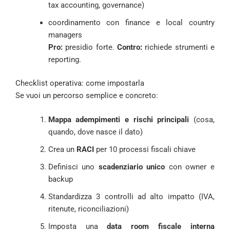
tax accounting, governance)
coordinamento con finance e local country
managers
Pro:
presidio forte.
Contro:
richiede strumenti e
reporting.
Checklist operativa: come impostarla
Se vuoi un percorso semplice e concreto:
Mappa adempimenti e rischi principali
(cosa,
quando, dove nasce il dato)
Crea un
RACI
per 10 processi fiscali chiave
Definisci uno
scadenziario unico
con owner e
backup
Standardizza 3 controlli ad alto impatto (IVA,
ritenute, riconciliazioni)
Imposta una
data room fiscale interna