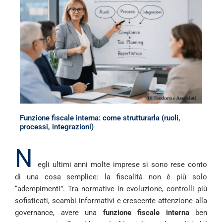
Funzione fiscale interna: come strutturarla (ruoli,
processi, integrazioni)
N
egli ultimi anni molte imprese si sono rese conto
di una cosa semplice: la fiscalità non è più solo
“adempimenti”. Tra normative in evoluzione, controlli più
sofisticati, scambi informativi e crescente attenzione alla
governance, avere una
funzione fiscale interna
ben