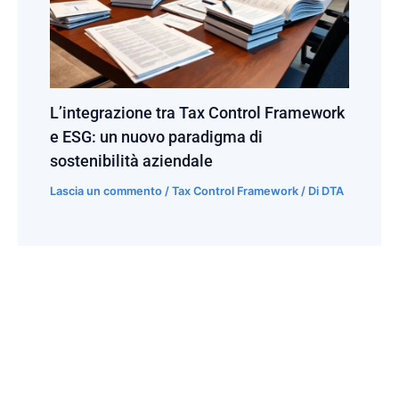
L’integrazione tra Tax Control Framework
e ESG: un nuovo paradigma di
sostenibilità aziendale
Lascia un commento
/
Tax Control Framework
/ Di
DTA