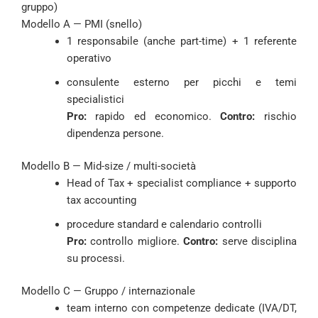
gruppo)
Modello A — PMI (snello)
1 responsabile (anche part-time) + 1 referente
operativo
consulente esterno per picchi e temi
specialistici
Pro:
rapido ed economico.
Contro:
rischio
dipendenza persone.
Modello B — Mid-size / multi-società
Head of Tax + specialist compliance + supporto
tax accounting
procedure standard e calendario controlli
Pro:
controllo migliore.
Contro:
serve disciplina
su processi.
Modello C — Gruppo / internazionale
team interno con competenze dedicate (IVA/DT,