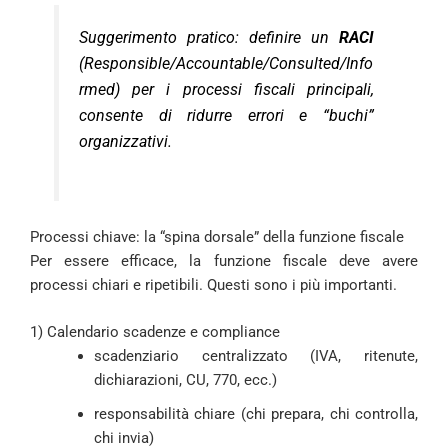
Suggerimento pratico: definire un
RACI
(Responsible/Accountable/Consulted/Info
rmed) per i processi fiscali principali,
consente di ridurre errori e “buchi”
organizzativi.
Processi chiave: la “spina dorsale” della funzione fiscale
Per essere efficace, la funzione fiscale deve avere
processi chiari e ripetibili. Questi sono i più importanti.
1) Calendario scadenze e compliance
scadenziario centralizzato (IVA, ritenute,
dichiarazioni, CU, 770, ecc.)
responsabilità chiare (chi prepara, chi controlla,
chi invia)