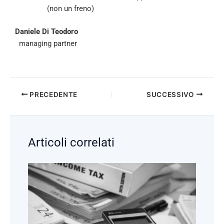
(non un freno)
Daniele Di Teodoro
managing partner
PRECEDENTE
SUCCESSIVO
Articoli correlati