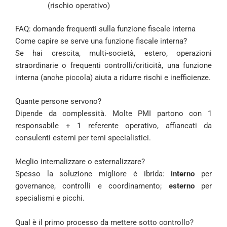
(rischio operativo)
FAQ: domande frequenti sulla funzione fiscale interna
Come capire se serve una funzione fiscale interna?
Se hai crescita, multi-società, estero, operazioni
straordinarie o frequenti controlli/criticità, una funzione
interna (anche piccola) aiuta a ridurre rischi e inefficienze.
Quante persone servono?
Dipende da complessità. Molte PMI partono con 1
responsabile + 1 referente operativo, affiancati da
consulenti esterni per temi specialistici.
Meglio internalizzare o esternalizzare?
Spesso la soluzione migliore è ibrida:
interno
per
governance, controlli e coordinamento;
esterno
per
specialismi e picchi.
Qual è il primo processo da mettere sotto controllo?