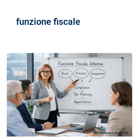
funzione fiscale