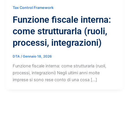
Tax Control Framework
Funzione fiscale interna:
come strutturarla (ruoli,
processi, integrazioni)
DTA
/
Gennaio 18, 2026
Funzione fiscale interna: come strutturarla (ruoli,
processi, integrazioni) Negli ultimi anni molte
imprese si sono rese conto di una cosa […]