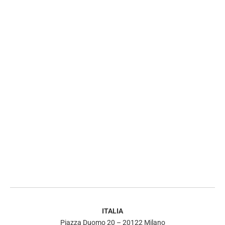
ITALIA
Piazza Duomo 20 – 20122 Milano