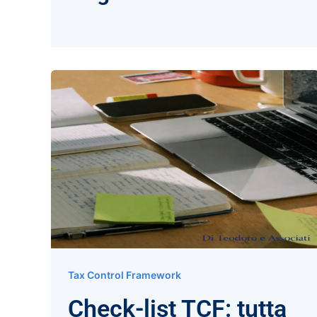
Tax Control Framework
Check-list TCF: tutta