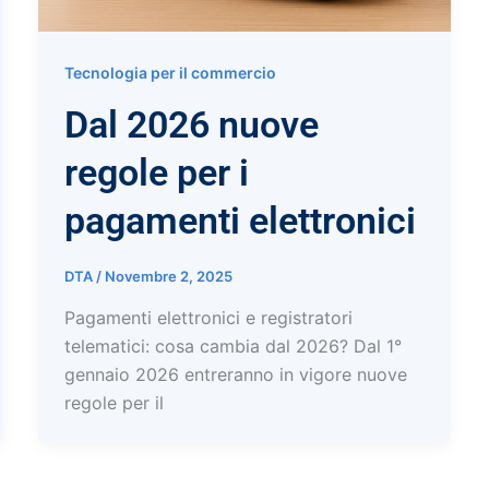
Tecnologia per il commercio
Dal 2026 nuove
regole per i
pagamenti elettronici
DTA
/
Novembre 2, 2025
Pagamenti elettronici e registratori
telematici: cosa cambia dal 2026? Dal 1°
gennaio 2026 entreranno in vigore nuove
regole per il