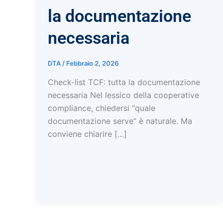
la documentazione
necessaria
DTA
/
Febbraio 2, 2026
Check-list TCF: tutta la documentazione
necessaria Nel lessico della cooperative
compliance, chiedersi “quale
documentazione serve” è naturale. Ma
conviene chiarire […]