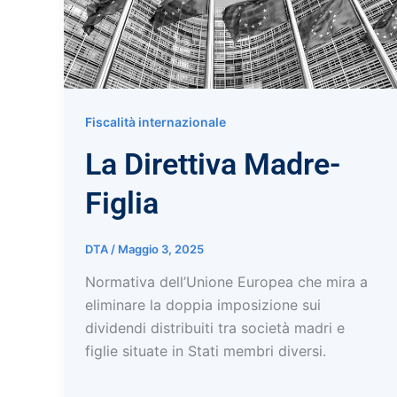
Fiscalità internazionale
La Direttiva Madre-
Figlia
DTA
/
Maggio 3, 2025
Normativa dell’Unione Europea che mira a
eliminare la doppia imposizione sui
dividendi distribuiti tra società madri e
figlie situate in Stati membri diversi.