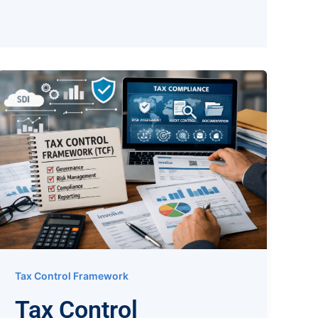
Tax Control Framework
Tax Control