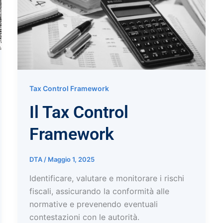
Tax Control Framework
Il Tax Control
Framework
DTA
/
Maggio 1, 2025
Identificare, valutare e monitorare i rischi
fiscali, assicurando la conformità alle
normative e prevenendo eventuali
contestazioni con le autorità.