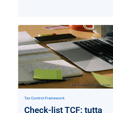
Tax Control Framework
Check-list TCF: tutta