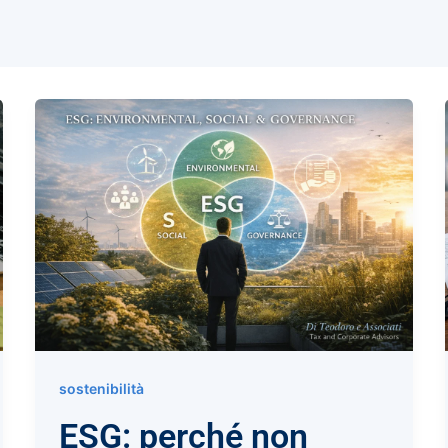
sostenibilità
ESG: perché non