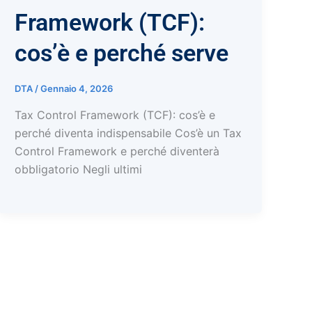
Framework (TCF):
cos’è e perché serve
DTA
/
Gennaio 4, 2026
Tax Control Framework (TCF): cos’è e
perché diventa indispensabile Cos’è un Tax
Control Framework e perché diventerà
obbligatorio Negli ultimi