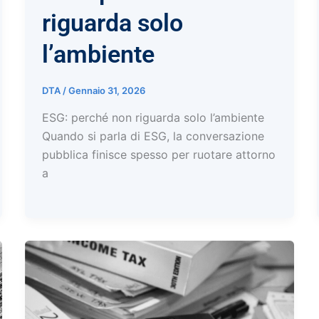
riguarda solo
l’ambiente
DTA
/
Gennaio 31, 2026
ESG: perché non riguarda solo l’ambiente
Quando si parla di ESG, la conversazione
pubblica finisce spesso per ruotare attorno
a