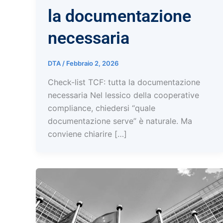
la documentazione
necessaria
DTA
/
Febbraio 2, 2026
Check-list TCF: tutta la documentazione
necessaria Nel lessico della cooperative
compliance, chiedersi “quale
documentazione serve” è naturale. Ma
conviene chiarire […]